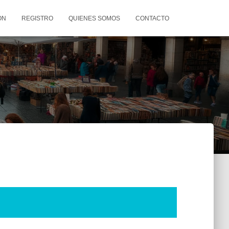
ÓN
REGISTRO
QUIENES SOMOS
CONTACTO