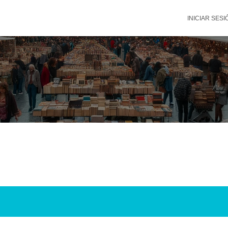
INICIAR SESI