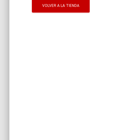
VOLVER A LA TIENDA